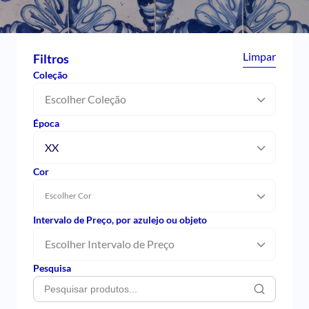
Limpar
Filtros
Coleção
Escolher Coleção
Época
XX
Cor
Escolher Cor
Intervalo de Preço, por azulejo ou objeto
Escolher Intervalo de Preço
Pesquisa