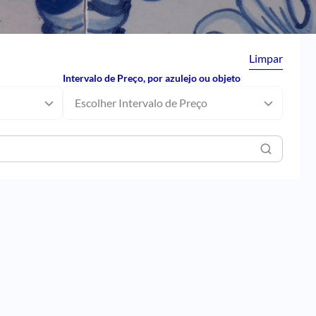
Limpar
Intervalo de Preço, por azulejo ou objeto
Escolher Intervalo de Preço