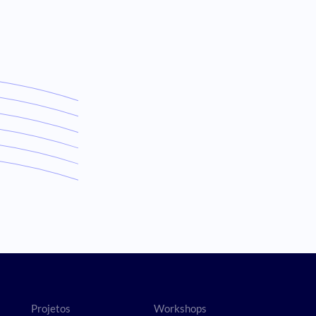
Projetos
Workshops