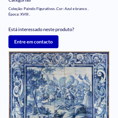
Coleção: Painéis Figurativos
.
Cor: Azul e branco
.
Época: XVIII
.
Está interessado neste produto?
Entre em contacto