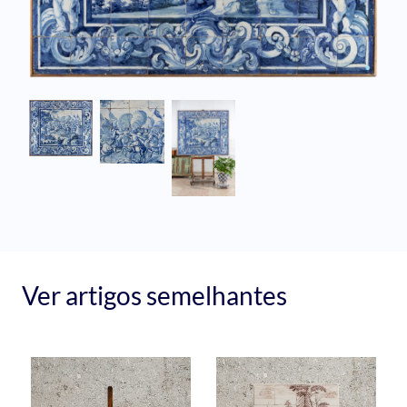
Ver artigos semelhantes