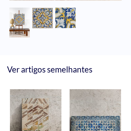
Ver artigos semelhantes