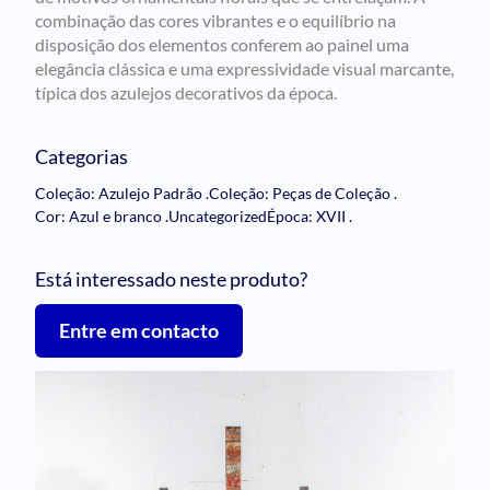
combinação das cores vibrantes e o equilíbrio na
disposição dos elementos conferem ao painel uma
elegância clássica e uma expressividade visual marcante,
típica dos azulejos decorativos da época.
Categorias
Coleção: Azulejo Padrão
.
Coleção: Peças de Coleção
.
Cor: Azul e branco
.
Uncategorized
Época: XVII
.
Está interessado neste produto?
Entre em contacto