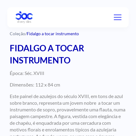
Coleção
/
Fidalgo a tocar instrumento
FIDALGO A TOCAR
INSTRUMENTO
Época: Séc. XVIII
Dimensões: 112 x 84 cm
Este painel de azulejos do século XVIII, em tons de azul
sobre branco, representa um jovem nobre a tocar um
instrumento de sopro, provavelmente uma flauta, numa
paisagem campestre. A figura, vestida com elegância e
de chapéu, é enquadrada por uma cercadura com
motivos florais e enrolamentos típicos da azulejaria