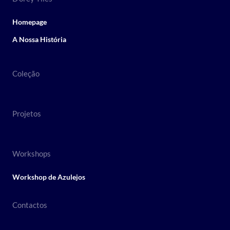
Homepage
A Nossa História
Coleção
Projetos
Workshops
Workshop de Azulejos
Contactos