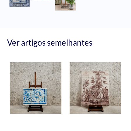
Ver artigos semelhantes