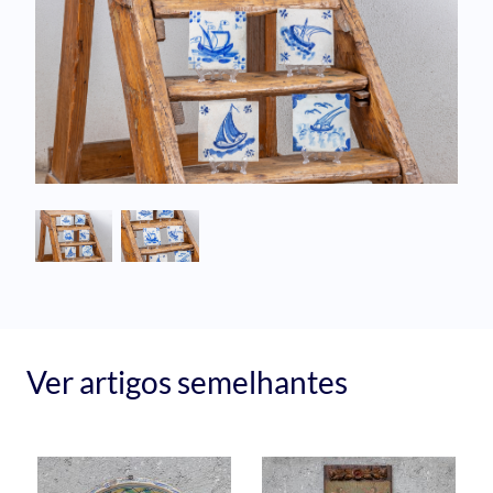
Ver artigos semelhantes