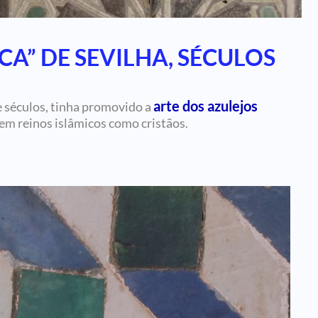
CA” DE SEVILHA, SÉCULOS
arte dos azulejos
 séculos, tinha promovido a
 em reinos islâmicos como cristãos.