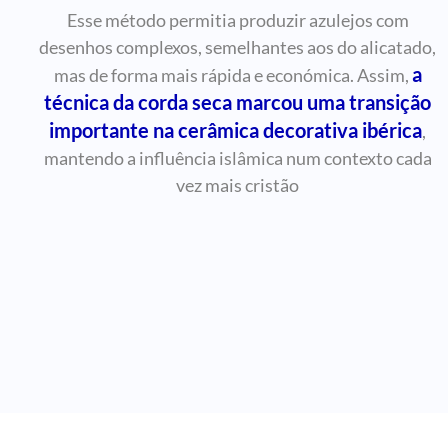
Esse método permitia produzir azulejos com
desenhos complexos, semelhantes aos do alicatado,
a
mas de forma mais rápida e económica. Assim,
técnica da corda seca marcou uma transição
importante na cerâmica decorativa ibérica
,
mantendo a influência islâmica num contexto cada
vez mais cristão