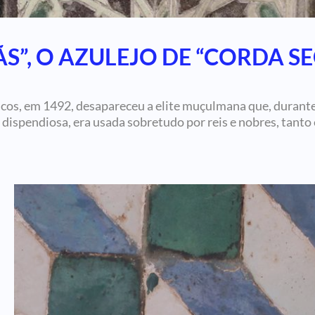
S”, O AZULEJO DE “CORDA SE
cos, em 1492, desapareceu a elite muçulmana que, durante
 dispendiosa, era usada sobretudo por reis e nobres, tanto