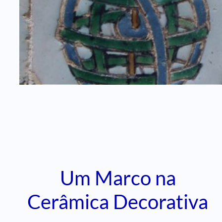
Um Marco na
Cerâmica Decorativa