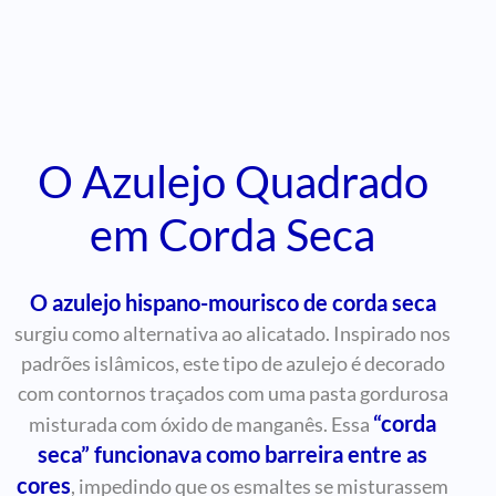
O Azulejo Quadrado
em Corda Seca
O azulejo hispano-mourisco de corda seca
surgiu como alternativa ao alicatado. Inspirado nos
padrões islâmicos, este tipo de azulejo é decorado
com contornos traçados com uma pasta gordurosa
“corda
misturada com óxido de manganês. Essa
seca” funcionava como barreira entre as
cores
, impedindo que os esmaltes se misturassem