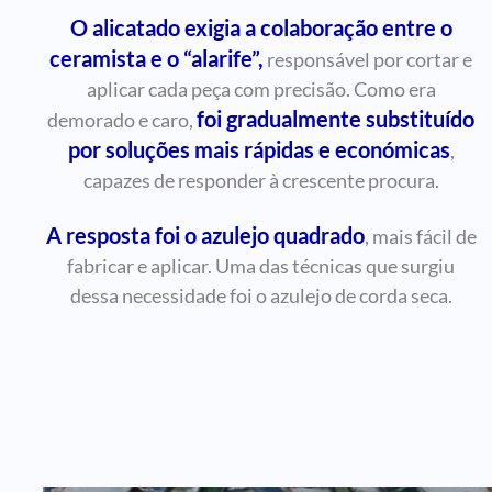
O alicatado exigia a colaboração entre o
ceramista e o “alarife”,
responsável por cortar e
aplicar cada peça com precisão. Como era
foi gradualmente substituído
demorado e caro,
por soluções mais rápidas e económicas
,
capazes de responder à crescente procura.
A resposta foi o azulejo quadrado
, mais fácil de
fabricar e aplicar. Uma das técnicas que surgiu
dessa necessidade foi o azulejo de corda seca.