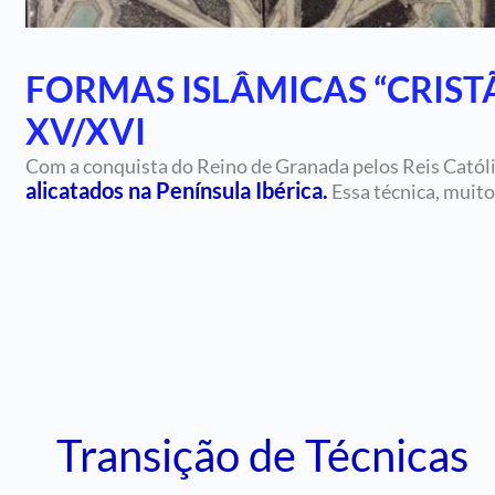
FORMAS ISLÂMICAS “CRISTÃ
XV/XVI
Com a conquista do Reino de Granada pelos Reis Católi
alicatados na Península Ibérica.
Essa técnica, muito
Transição de Técnicas