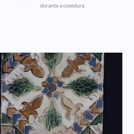
durante a cozedura.