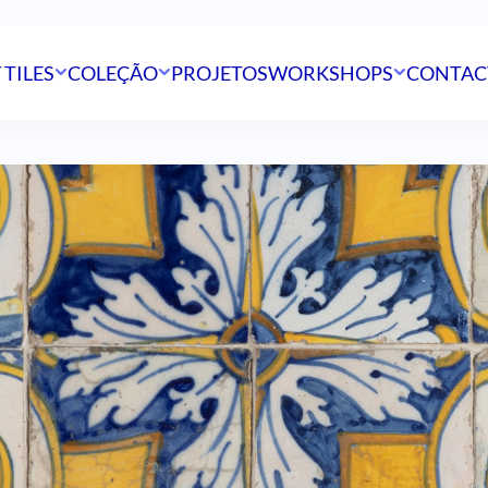
 TILES
COLEÇÃO
PROJETOS
WORKSHOPS
CONTAC