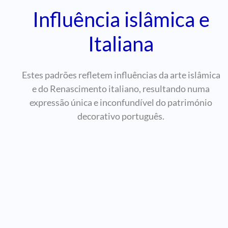
Influência islâmica e
Italiana
Estes padrões refletem influências da arte islâmica
e do Renascimento italiano, resultando numa
expressão única e inconfundível do património
decorativo português.