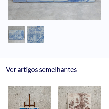
Ver artigos semelhantes