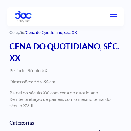
Coleção
/
Cena do Quotidiano, séc. XX
CENA DO QUOTIDIANO, SÉC.
XX
Período: Século XX
Dimensões: 56 x 84 cm
Painel do século XX, com cena do quotidiano.
Reinterpretação de paineis, com o mesmo tema, do
século XVIII.
Categorias