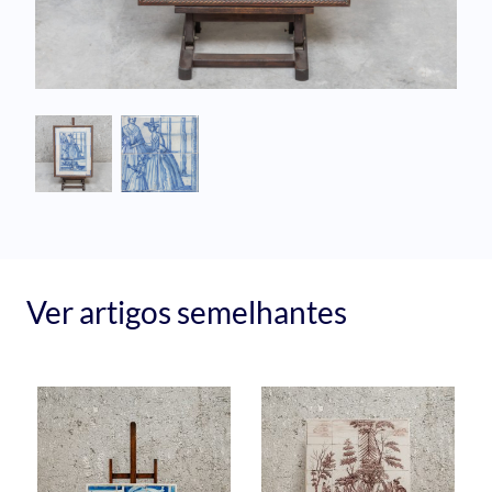
Ver artigos semelhantes