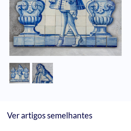
Ver artigos semelhantes