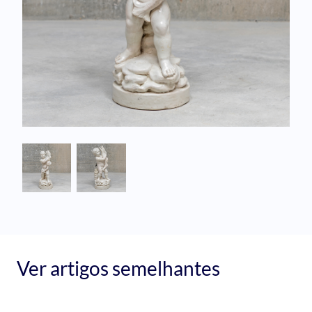
Ver artigos semelhantes