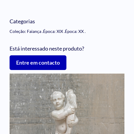
Categorias
Coleção: Faiança
.
Época: XIX
.
Época: XX
.
Está interessado neste produto?
Entre em contacto