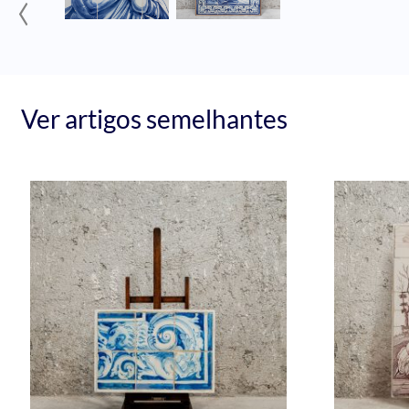
‹
Ver artigos semelhantes