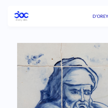
D'OREY