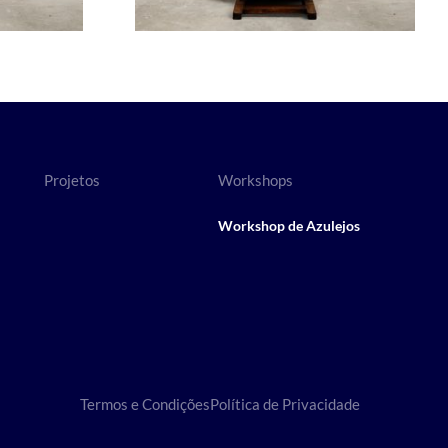
Projetos
Workshops
Workshop de Azulejos
Termos e Condições
Política de Privacidade