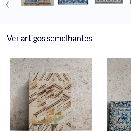
‹
Ver artigos semelhantes