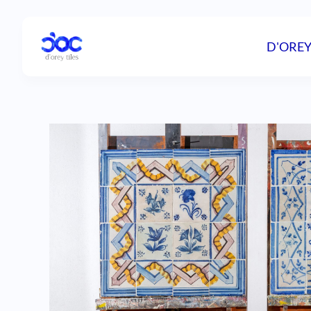
D'OREY