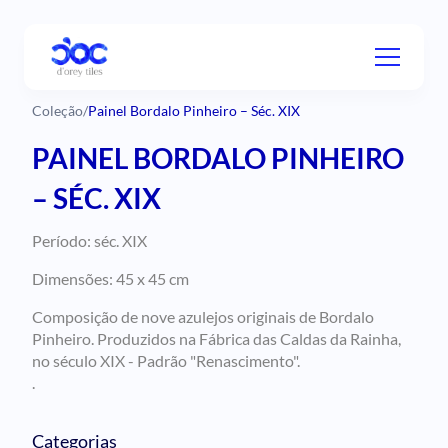
Coleção
/
Painel Bordalo Pinheiro – Séc. XIX
PAINEL BORDALO PINHEIRO
– SÉC. XIX
Período: séc. XIX
Dimensões: 45 x 45 cm
Composição de nove azulejos originais de Bordalo
Pinheiro. Produzidos na Fábrica das Caldas da Rainha,
no século XIX - Padrão "Renascimento".
.
Categorias