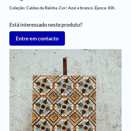
Coleção: Caldas da Rainha
.
Cor: Azul e branco
.
Época: XIX
.
Está interessado neste produto?
Entre em contacto