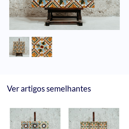
Ver artigos semelhantes