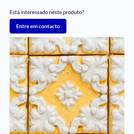
Está interessado neste produto?
Entre em contacto