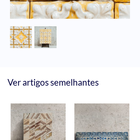
Ver artigos semelhantes