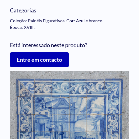
Categorias
Coleção: Painéis Figurativos
.
Cor: Azul e branco
.
Época: XVIII
.
Está interessado neste produto?
Entre em contacto