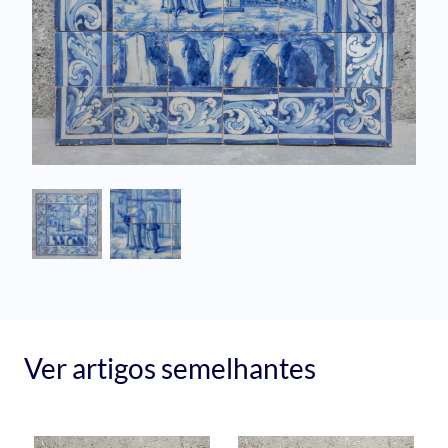
Ver artigos semelhantes