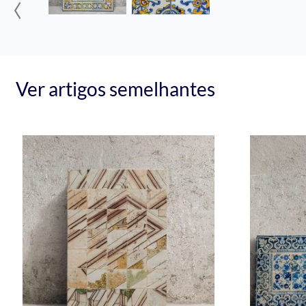
‹
Ver artigos semelhantes