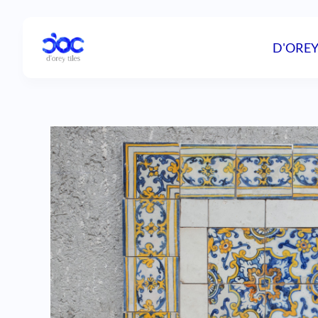
D'OREY