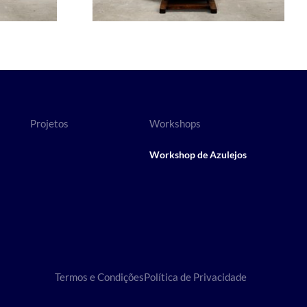
Projetos
Workshops
Workshop de Azulejos
Termos e Condições
Política de Privacidade