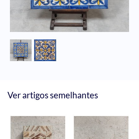
Ver artigos semelhantes