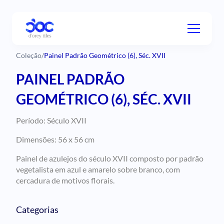
Coleção
/
Painel Padrão Geométrico (6), Séc. XVII
PAINEL PADRÃO
GEOMÉTRICO (6), SÉC. XVII
Período: Século XVII
Dimensões: 56 x 56 cm
Painel de azulejos do século XVII composto por padrão
vegetalista em azul e amarelo sobre branco, com
cercadura de motivos florais.
Categorias