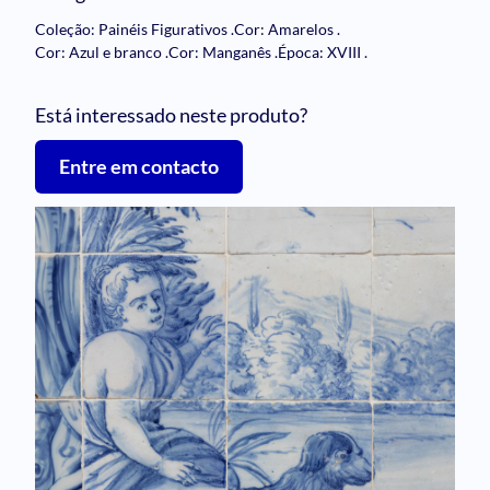
Coleção: Painéis Figurativos
.
Cor: Amarelos
.
Cor: Azul e branco
.
Cor: Manganês
.
Época: XVIII
.
Está interessado neste produto?
Entre em contacto