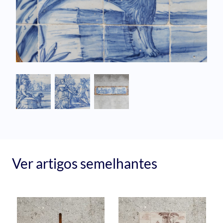
Ver artigos semelhantes