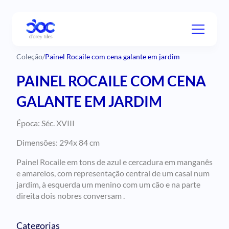
Coleção
/
Painel Rocaile com cena galante em jardim
PAINEL ROCAILE COM CENA
GALANTE EM JARDIM
Época: Séc. XVIII
Dimensões: 294x 84 cm
Painel Rocaile em tons de azul e cercadura em manganês
e amarelos, com representação central de um casal num
jardim, à esquerda um menino com um cão e na parte
direita dois nobres conversam .
Categorias