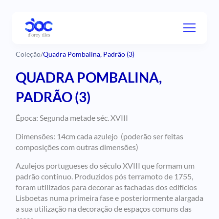
Coleção
/
Quadra Pombalina, Padrão (3)
QUADRA POMBALINA,
PADRÃO (3)
Época: Segunda metade séc. XVIII
Dimensões: 14cm cada azulejo (poderão ser feitas
composições com outras dimensões)
Azulejos portugueses do século XVIII que formam um
padrão contínuo. Produzidos pós terramoto de 1755,
foram utilizados para decorar as fachadas dos edifícios
Lisboetas numa primeira fase e posteriormente alargada
a sua utilização na decoração de espaços comuns das