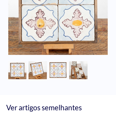
Ver artigos semelhantes