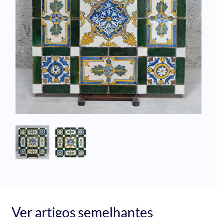
Ver artigos semelhantes