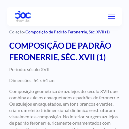
Coleção
/
Composição de Padrão Feronerrie, Séc. XVII (1)
COMPOSIÇÃO DE PADRÃO
FERONERRIE, SÉC. XVII (1)
Período: século XVII
Dimensões: 64 x 64 cm
Composição geométrica de azulejos do século XVII que
combina azulejos enxaquetados e padrões de feronerrie.
Os azulejos enxaquetados, em tons brancos e verdes,
criam um efeito tridimensional dinâmico e estruturam
visualmente a composição. No interior, surgem azulejos
de padrão feronerrie, ricamente ornamentados com