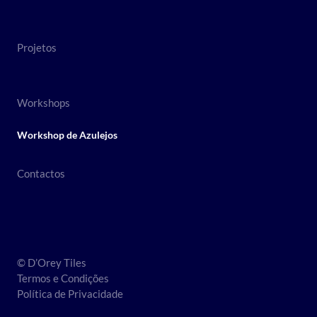
Projetos
Workshops
Workshop de Azulejos
Contactos
© D’Orey Tiles
Termos e Condições
Política de Privacidade